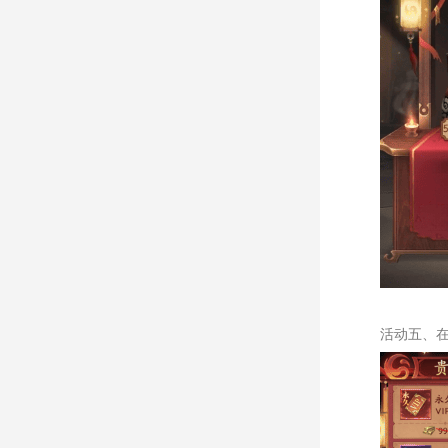
活动五、在