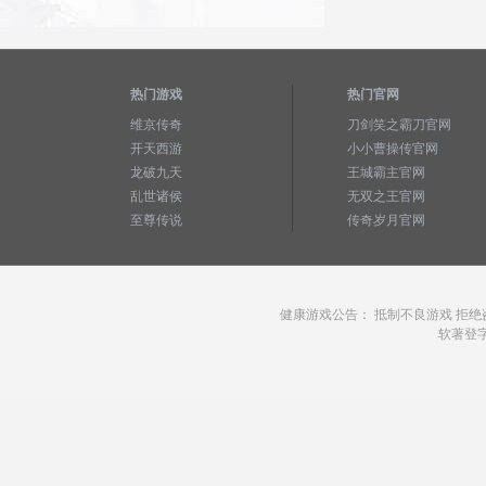
热门游戏
热门官网
维京传奇
刀剑笑之霸刀官网
开天西游
小小曹操传官网
龙破九天
王城霸主官网
乱世诸侯
无双之王官网
至尊传说
传奇岁月官网
健康游戏公告： 抵制不良游戏 拒绝
软著登字第1