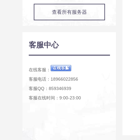
查看所有服务器
客服中心
在线客服：
客服电话：18966022856
客服QQ：859346939
客服在线时间：9:00-23:00