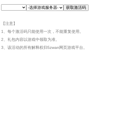
【注意】
1、每个激活码只能使用一次，不能重复使用。
2、礼包内容以游戏中领取为准。
3、该活动的所有解释权归5zwan网页游戏平台。