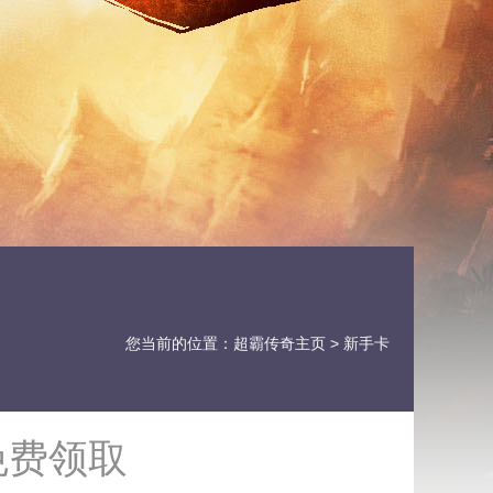
您当前的位置：
超霸传奇主页
> 新手卡
免费领取