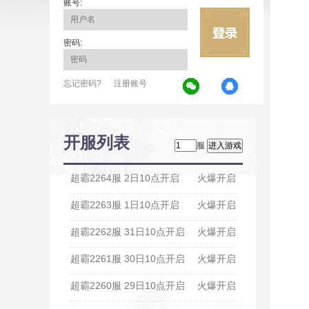
账号:
密码:
忘记密码?
注册账号
开服列表
服
超霸2264服 2日10点开启
火爆开启
超霸2263服 1日10点开启
火爆开启
超霸2262服 31日10点开启
火爆开启
超霸2261服 30日10点开启
火爆开启
超霸2260服 29日10点开启
火爆开启