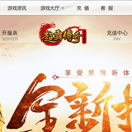
开服表
充值中心
SERVER
PAY