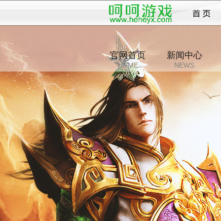
传奇
官网首页
新闻中心
HOME
NEWS