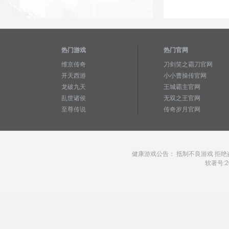
热门游戏
热门官网
维京传奇
刀剑笑之霸刀官网
开天西游
小小曹操传官网
龙破九天
王城霸主官网
乱世诸侯
无双之王官网
至尊传说
传奇岁月官网
健康游戏公告： 抵制不良游戏 拒绝
软著号:20