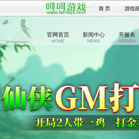
官网首页
新闻中心
开服表
HOME
NEWS
SERVER