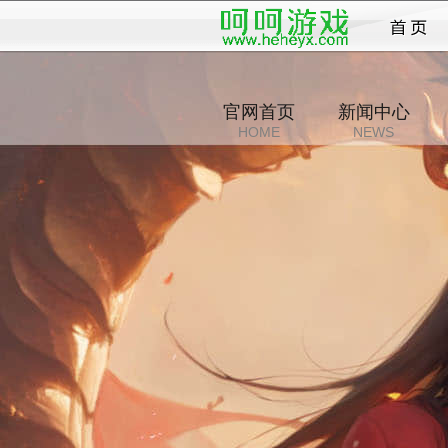
洪荒
官网首页
新闻中心
HOME
NEWS