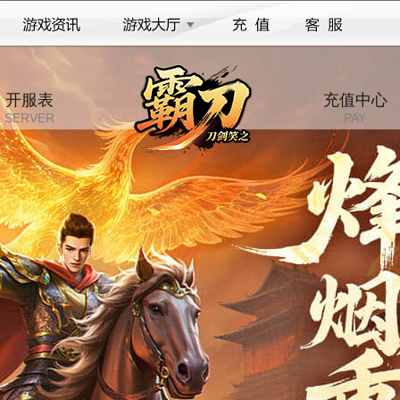
开服表
充值中心
SERVER
PAY