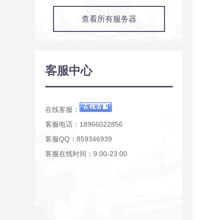
查看所有服务器
客服中心
在线客服：
客服电话：18966022856
客服QQ：859346939
客服在线时间：9:00-23:00