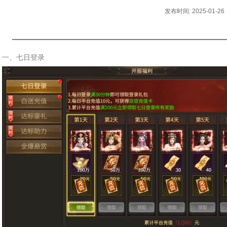
发布时间: 2025-01-26
一、七日登录