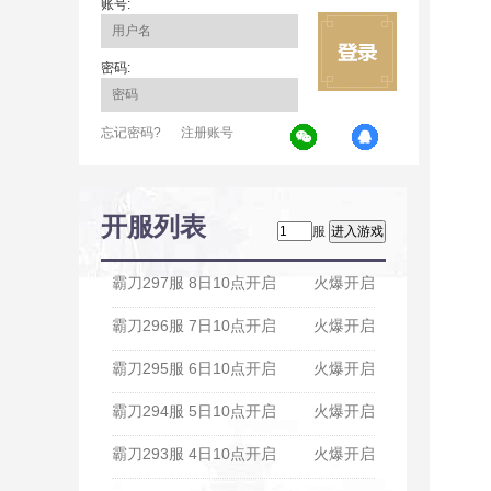
账号:
密码:
忘记密码?
注册账号
开服列表
服
霸刀297服 8日10点开启
火爆开启
霸刀296服 7日10点开启
火爆开启
霸刀295服 6日10点开启
火爆开启
霸刀294服 5日10点开启
火爆开启
霸刀293服 4日10点开启
火爆开启