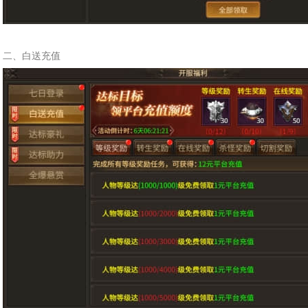
二、白送充值