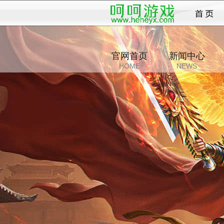
官网首页
新闻中心
HOME
NEWS