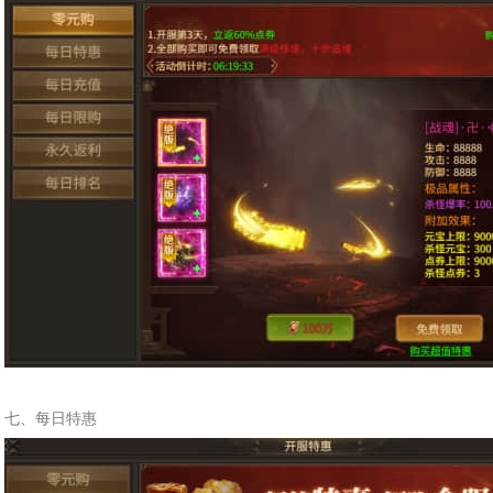
七、每日特惠