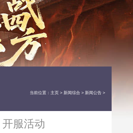
当前位置：
主页
>
新闻综合
>
新闻公告
>
》开服活动