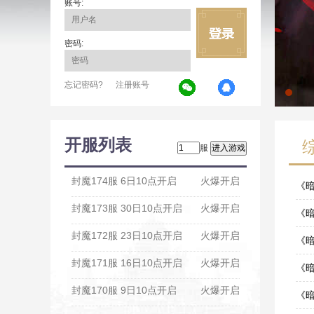
账号:
密码:
忘记密码?
注册账号
开服列表
服
封魔174服 6日10点开启
火爆开启
《暗
封魔173服 30日10点开启
火爆开启
07-3
《暗
封魔172服 23日10点开启
火爆开启
07-2
《暗
封魔171服 16日10点开启
火爆开启
07-0
《暗
封魔170服 9日10点开启
火爆开启
06-1
《暗