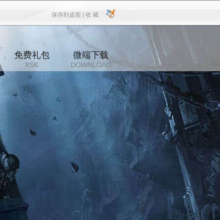
保存到桌面 |
收 藏
保存到桌面
|
收 藏
免费礼包
微端下载
XSK
DOWNLOAD