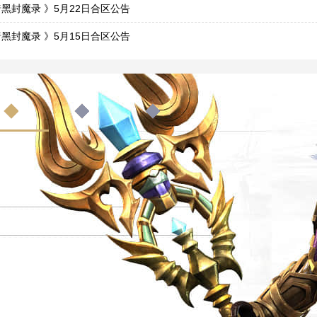
4
黑封魔录 》5月22日合区公告
0
黑封魔录 》5月15日合区公告
4
黑封魔录 》4月30日合区公告
9
黑封魔录 》4月17日合区公告
6
黑封魔录 》4月10日合区公告
9